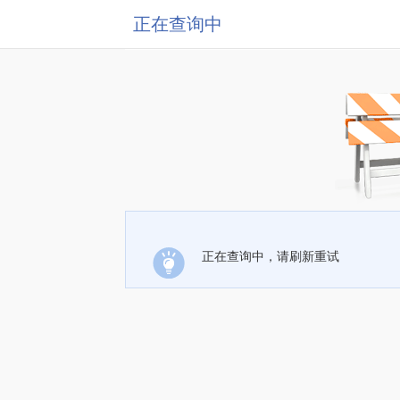
正在查询中
正在查询中，请刷新重试