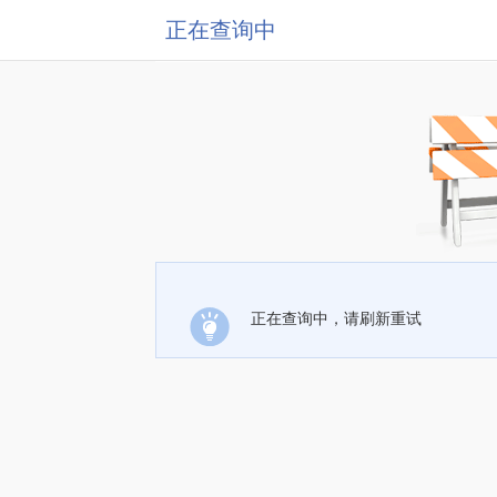
正在查询中
正在查询中，请刷新重试