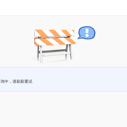
查询中，请刷新重试