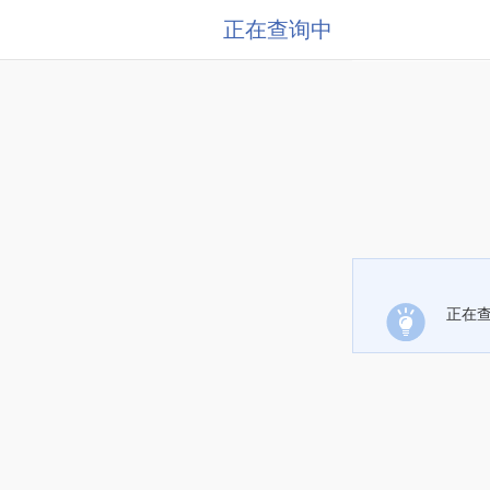
正在查询中
正在