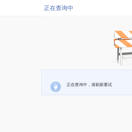
正在查询中
正在查询中，请刷新重试