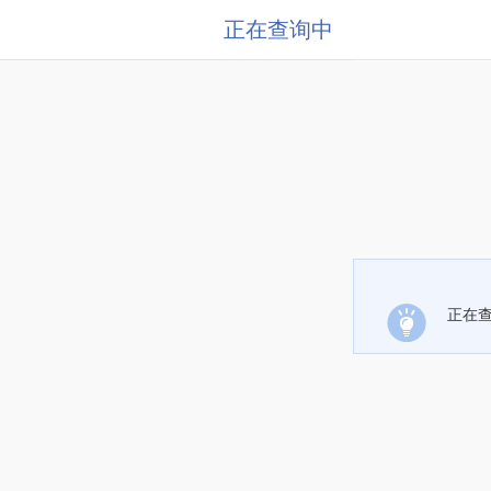
正在查询中
正在