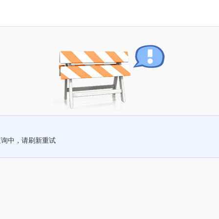
查询中，请刷新重试