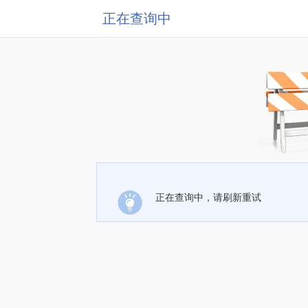
正在查询中
正在查询中，请刷新重试